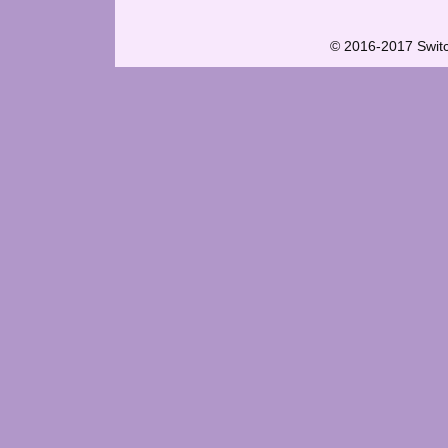
© 2016-2017 Swit