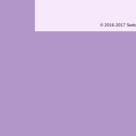
© 2016-2017 Swit