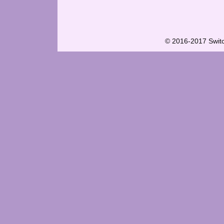
© 2016-2017 Swit