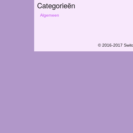
Categorieën
Algemeen
© 2016-2017 Swit