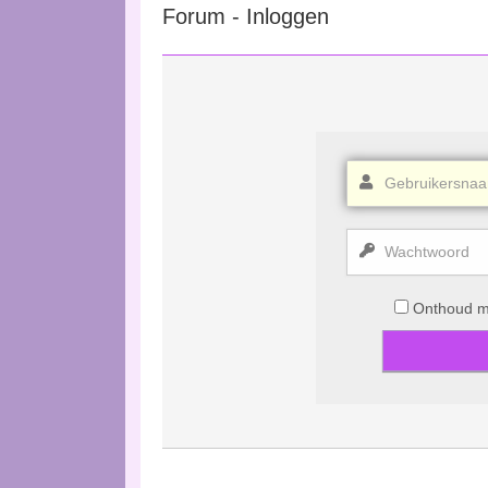
Forum - Inloggen
Onthoud mi