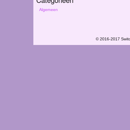
Algemeen
© 2016-2017 Swit