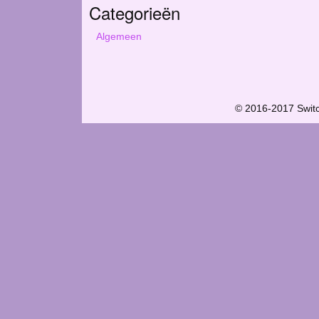
Categorieën
Algemeen
© 2016-2017 Swit