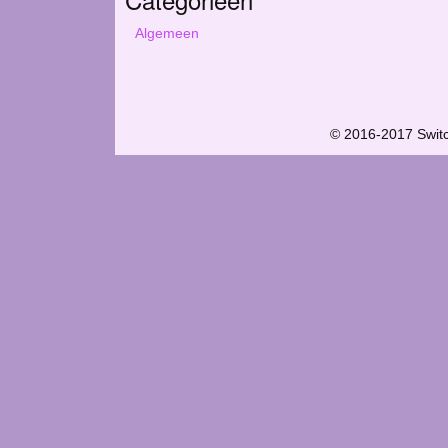
Algemeen
© 2016-2017 Swit