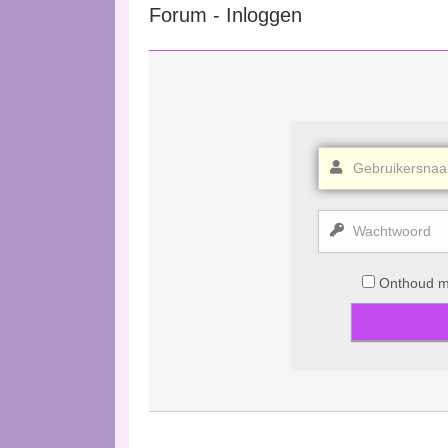
Forum - Inloggen
Onthoud mi