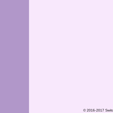
© 2016-2017 Swit