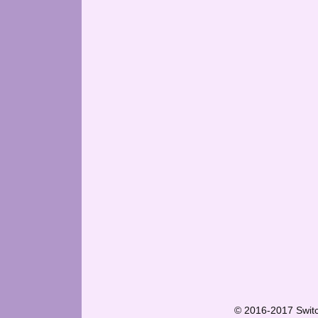
© 2016-2017 Swit