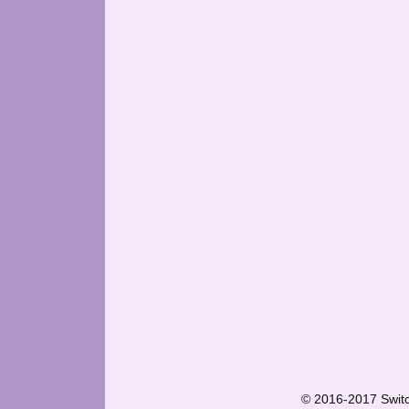
© 2016-2017 Swit